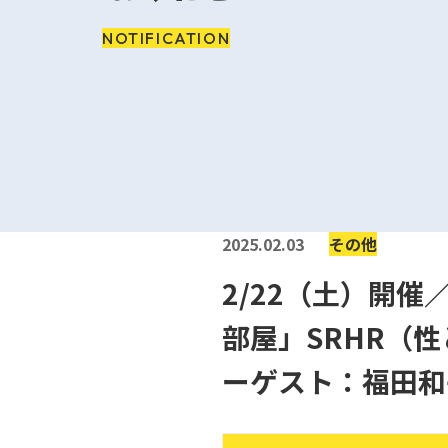
NOTIFICATION
2025.02.03
その他
2/22（土）開
部屋」SRHR（
ーゲスト：福田和