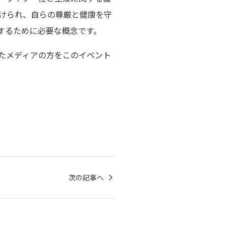
けられ、自らの尊厳と健康を守
するために必要な概念です。
いたメディアの方をこのイベント
次の記事へ