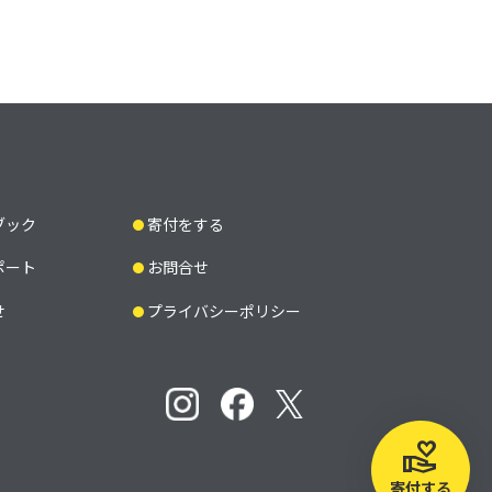
ブック
寄付をする
ポート
お問合せ
せ
プライバシーポリシー
寄付する