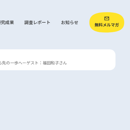
研究成果
調査レポート
お知らせ
無料メルマガ
から先の一歩へーゲスト：福田和子さん