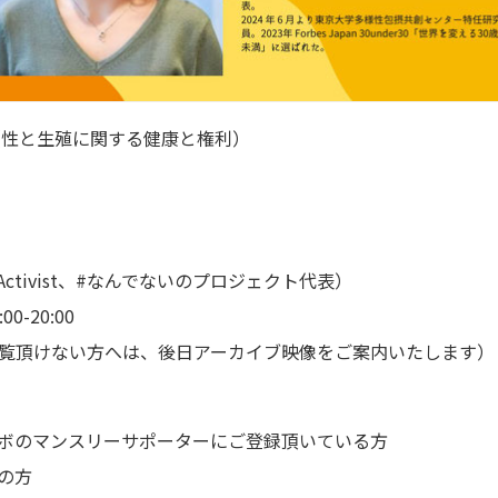
（性と生殖に関する健康と権利）
ctivist、#なんでないのプロジェクト代表）
0-20:00
覧頂けない方へは、後日アーカイブ映像をご案内いたします）
キラボのマンスリーサポーターにご登録頂いている方
の方