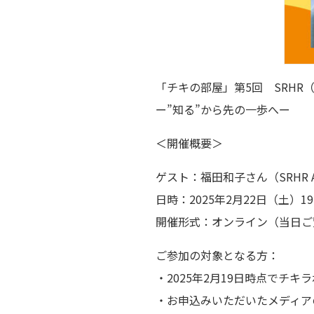
「チキの部屋」第5回 SRHR
ー”知る”から先の一歩へー
＜開催概要＞
ゲスト：福田和子さん（SRHR A
日時：2025年2月22日（土）19:0
開催形式：オンライン（当日ご
ご参加の対象となる方：
・2025年2月19日時点でチ
・お申込みいただいたメディア