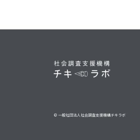
© 一般社団法人社会調査支援機構チキラボ