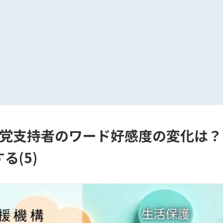
党支持者のワード好感度の変化は？
る(5)