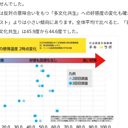
せんでした。
は反対の意味合いをもつ「多文化共生」への好感度の変化も確
スト」よりは小さい傾向にあります。全体平均で比べると、「日
文化共生」は45.9度から44.6度でした。