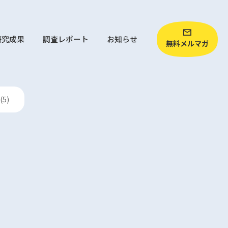
研究成果
調査レポート
お知らせ
無料メルマガ
5)