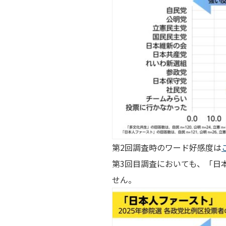
第2回調査時のワード好感度は
第3回目調査においても、「日
せん。