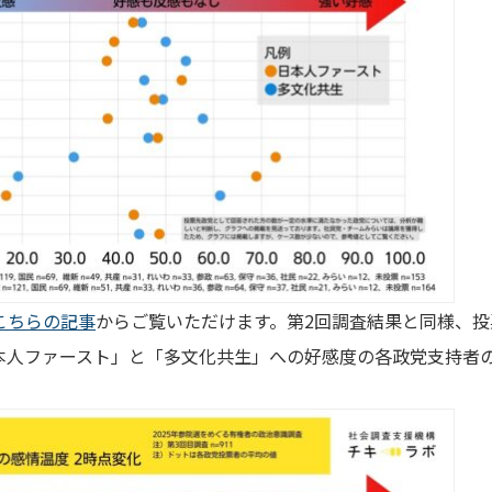
こちらの記事
からご覧いただけます。第2回調査結果と同様、
本人ファースト」と「多文化共生」への好感度の各政党支持者