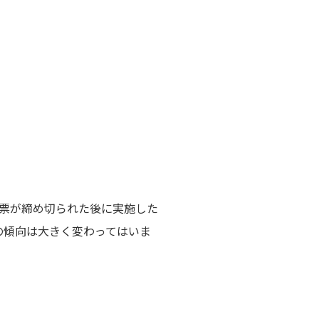
投票が締め切られた後に実施した
の傾向は大きく変わってはいま