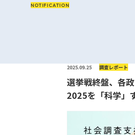
NOTIFICATION
2025.09.25
調査レポート
選挙戦終盤、各政
2025を「科学」す