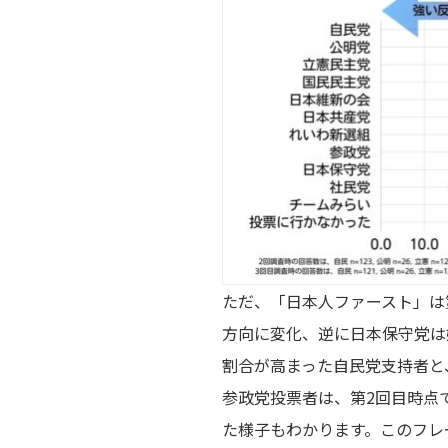
ただ、「日本人ファースト」は
方向に変化、逆に日本保守党は
割合が高まった自民党支持者と
参政党投票者は、第2回目時点
た様子もわかります。このフレ