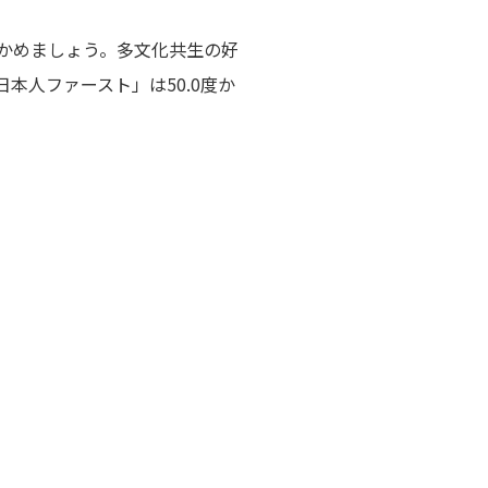
かめましょう。多文化共生の好
本人ファースト」は50.0度か