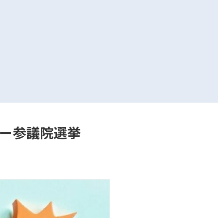
ー参議院選挙