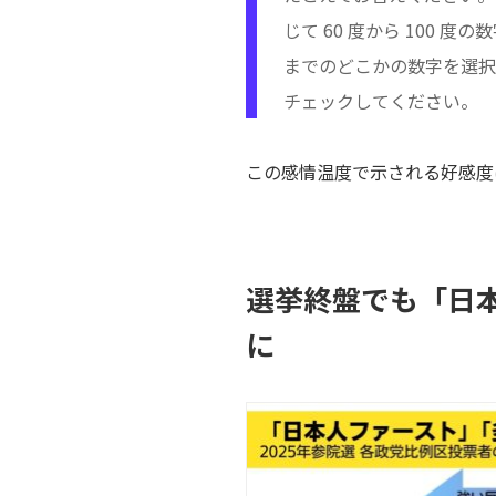
じて 60 度から 100 
までのどこかの数字を選択
チェックしてください。
この感情温度で示される好感度
選挙終盤でも「日
に