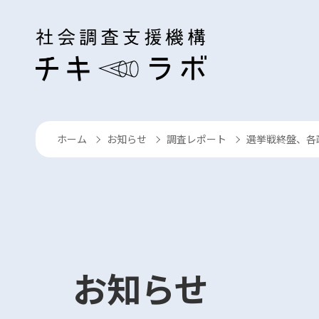
コンテンツへスキップ
ホーム
お知らせ
調査レポート
選挙戦終盤、各
›
›
›
お知らせ