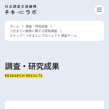
コンテンツへスキップ
ホーム
調査・研究成果
›
›
つきまとい被害に関する実態調査
›
ストップ！つきまといプロジェクト 調査チーム
調査・研究成果
RESEARCH RESULTS