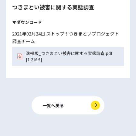
つきまとい被害に関する実態調査
▼ダウンロード
2021年02月24日 ストップ！つきまといプロジェクト
調査チーム
速報版_つきまとい被害に関する実態調査.pdf
[1.2 MB]
一覧へ戻る