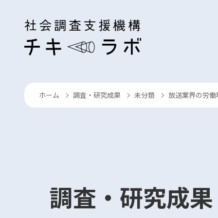
コンテンツへスキップ
ホーム
調査・研究成果
未分類
放送業界の労働
›
›
›
調査・研究成果