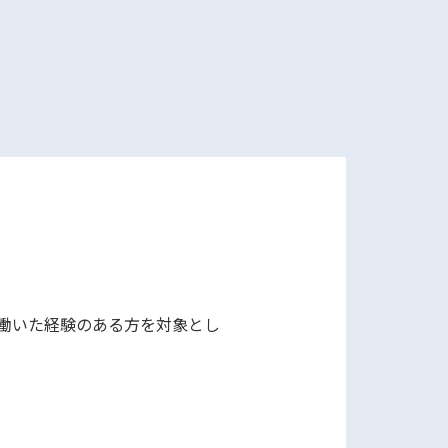
働いた経験のある方を対象とし