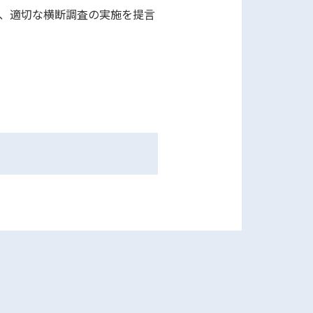
、適切な横断調査の実施を提言