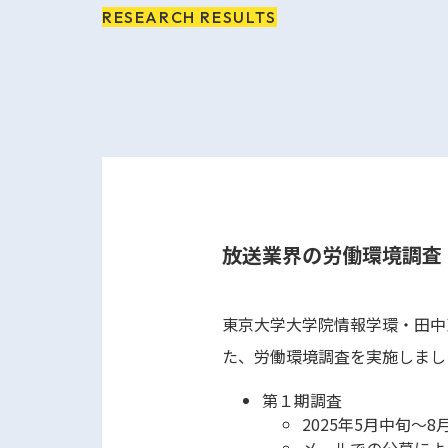
RESEARCH RESULTS
放送業界の労働環境調査
東京大学大学院情報学環・田中
た、労働環境調査を実施しまし
第１期調査
2025年5月中旬〜8
メールでの公募によ