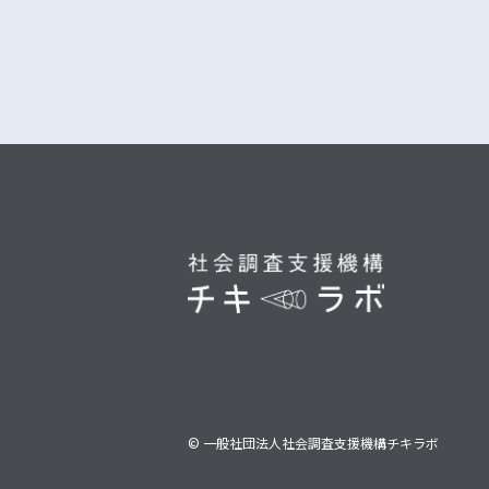
© 一般社団法人社会調査支援機構チキラボ