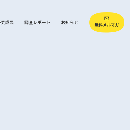
研究成果
調査レポート
お知らせ
無料メルマガ