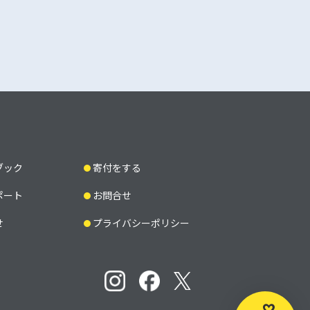
ブック
寄付をする
ポート
お問合せ
せ
プライバシーポリシー