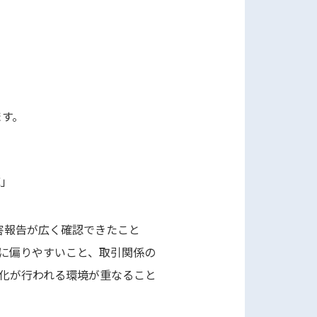
ます。
応」
被害報告が広く確認できたこと
に偏りやすいこと、取引関係の
化が行われる環境が重なること