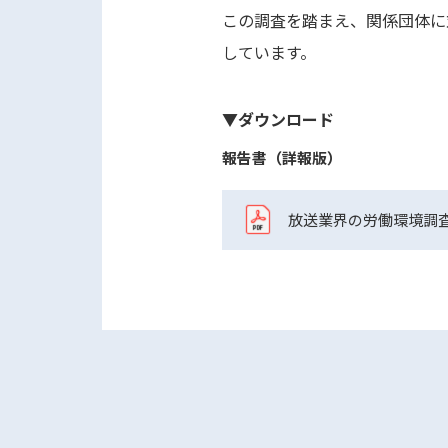
この調査を踏まえ、関係団体に
しています。
▼ダウンロード
報告書（詳報版）
放送業界の労働環境調査_報