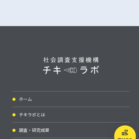
ホーム
チキラボとは
調査・研究成果