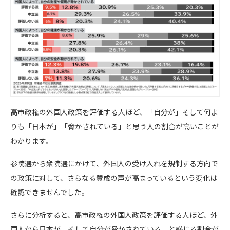
高市政権の外国人政策を評価する人ほど、「自分が」そして何よ
りも「日本が」「脅かされている」と思う人の割合が高いことが
わかります。
参院選から衆院選にかけて、外国人の受け入れを規制する方向で
の政策に対して、さらなる賛成の声が高まっているという変化は
確認できませんでした。
さらに分析すると、高市政権の外国人政策を評価する人ほど、外
国人から日本が、そして自分が脅かされている、と感じる割合が