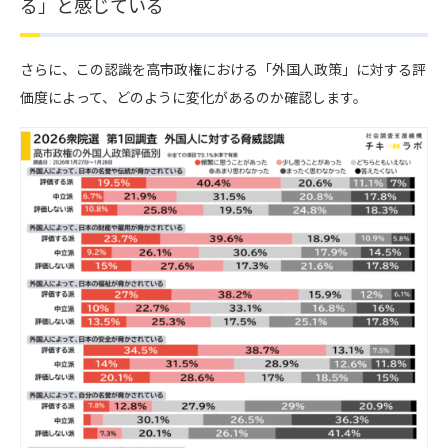
る」と感じている
さらに、この認識を高市政権における「外国人政策」に対する評
価度によって、どのように変化があるのか確認します。