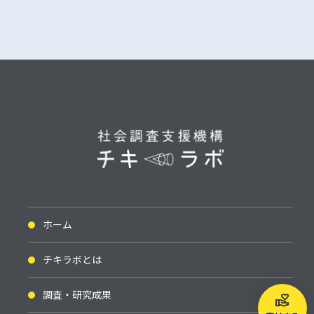
ホーム
チキラボとは
調査・研究成果