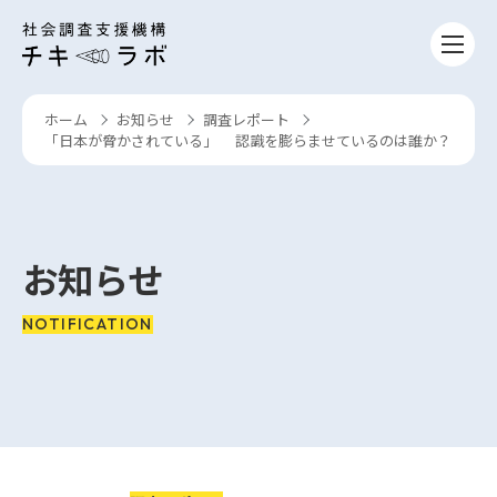
コンテンツへスキップ
ホーム
お知らせ
調査レポート
›
›
›
「日本が脅かされている」 認識を膨らませているのは誰か？
お知らせ
NOTIFICATION